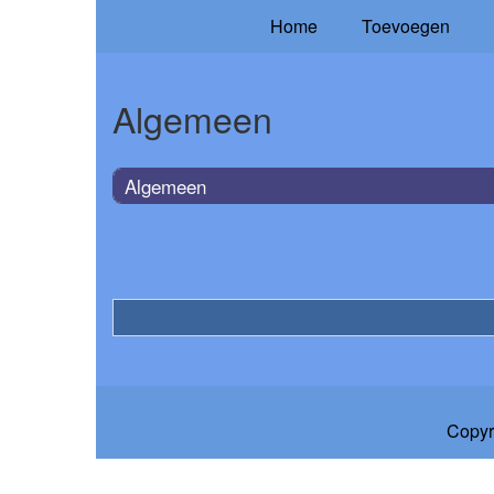
Home
Toevoegen
Algemeen
Algemeen
Copyr