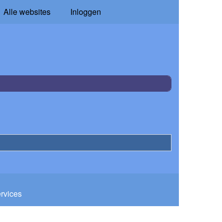
Alle websites
Inloggen
ervices