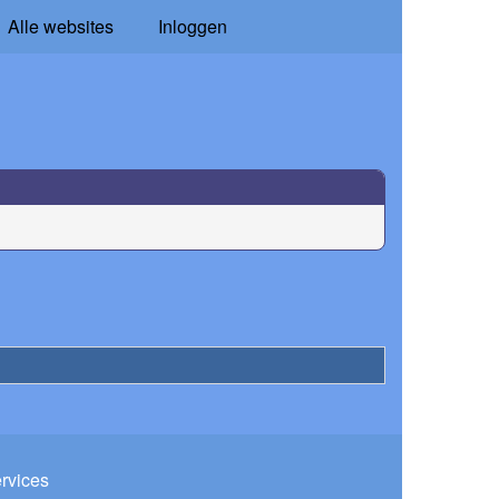
Alle websites
Inloggen
ervices