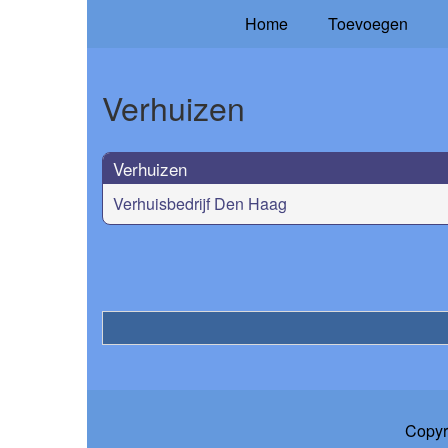
Home
Toevoegen
Verhuizen
Verhuizen
Verhuisbedrijf Den Haag
Copyr